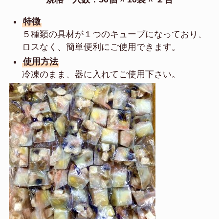
特徴
５種類の具材が１つのキューブになっており、
ロスなく、簡単便利にご使用できます。
使用方法
冷凍のまま、器に入れてご使用下さい。