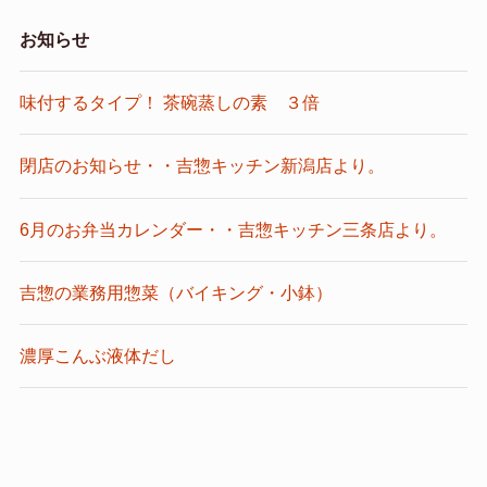
お知らせ
味付するタイプ！ 茶碗蒸しの素 ３倍
閉店のお知らせ・・吉惣キッチン新潟店より。
6月のお弁当カレンダー・・吉惣キッチン三条店より。
吉惣の業務用惣菜（バイキング・小鉢）
濃厚こんぶ液体だし