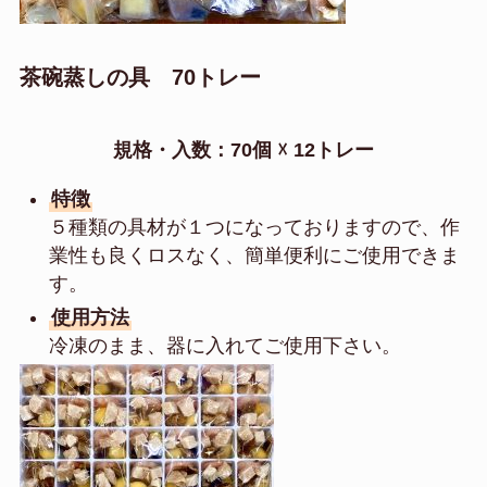
茶碗蒸しの具 70トレー
規格・入数：70個 ☓ 12トレー
特徴
５種類の具材が１つになっておりますので、作
業性も良くロスなく、簡単便利にご使用できま
す。
使用方法
冷凍のまま、器に入れてご使用下さい。